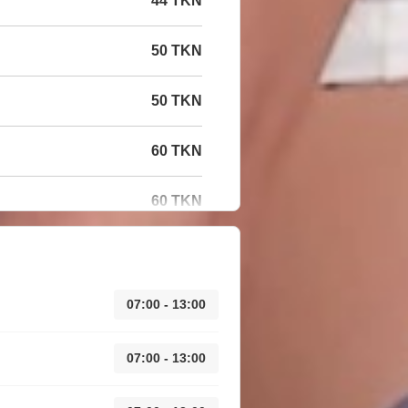
44 TKN
50 TKN
50 TKN
60 TKN
60 TKN
07:00 - 13:00
07:00 - 13:00